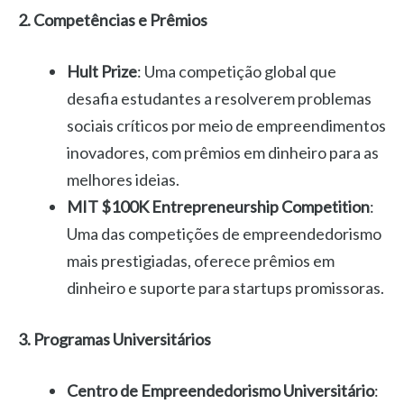
2. Competências e Prêmios
Hult Prize
: Uma competição global que
desafia estudantes a resolverem problemas
sociais críticos por meio de empreendimentos
inovadores, com prêmios em dinheiro para as
melhores ideias.
MIT $100K Entrepreneurship Competition
:
Uma das competições de empreendedorismo
mais prestigiadas, oferece prêmios em
dinheiro e suporte para startups promissoras.
3. Programas Universitários
Centro de Empreendedorismo Universitário
: