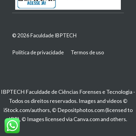
© 2026 Faculdade IBPTECH
Política de privacidade
Termos de uso
IBPTECH Faculdade de Ciências Forenses e Tecnologia -
Todos os direitos reservados. Images and videos ©
iStock.com/authors, © Depositphotos.com (licensed to
IBP), © Images licensed via Canva.com and others.