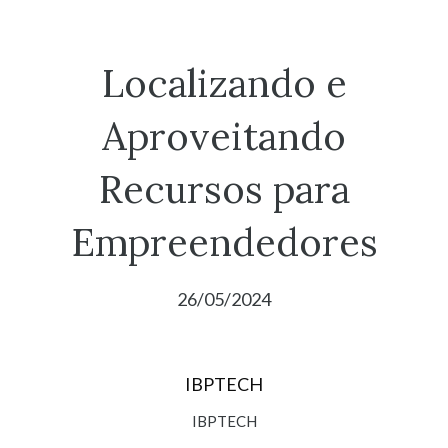
Localizando e
Aproveitando
Recursos para
Empreendedores
26/05/2024
IBPTECH
IBPTECH