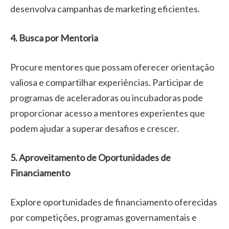
desenvolva campanhas de marketing eficientes.
4. Busca por Mentoria
Procure mentores que possam oferecer orientação
valiosa e compartilhar experiências. Participar de
programas de aceleradoras ou incubadoras pode
proporcionar acesso a mentores experientes que
podem ajudar a superar desafios e crescer.
5. Aproveitamento de Oportunidades de
Financiamento
Explore oportunidades de financiamento oferecidas
por competições, programas governamentais e