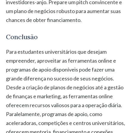
investidores-anjo. Prepare um pitch convincente e
um plano de negócios robusto para aumentar suas
chances de obter financiamento.
Conclusão
Para estudantes universitários que desejam
empreender, aproveitar as ferramentas online e
programas de apoio disponíveis pode fazer uma
grande diferença no sucesso de seus negócios.
Desde a criação de planos de negócios até a gestão
de finanças e marketing, as ferramentas online
oferecem recursos valiosos para a operação diária.
Paralelamente, programas de apoio, como
aceleradoras, competições e centros universitários,
oferecem mentoria, financiamento e conexões