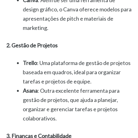
design gráfico, o Canva oferece modelos para
apresentações de pitch e materiais de
marketing.
2. Gestão de Projetos
Trello
: Uma plataforma de gestão de projetos
baseada em quadros, ideal para organizar
tarefas e projetos de equipe.
Asana
: Outra excelente ferramenta para
gestão de projetos, que ajuda a planejar,
organizar e gerenciar tarefas e projetos
colaborativos.
3. Finanças e Contabilidade