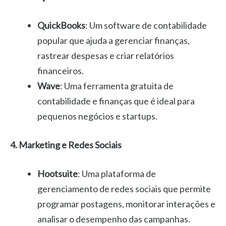
QuickBooks
: Um software de contabilidade
popular que ajuda a gerenciar finanças,
rastrear despesas e criar relatórios
financeiros.
Wave
: Uma ferramenta gratuita de
contabilidade e finanças que é ideal para
pequenos negócios e startups.
4. Marketing e Redes Sociais
Hootsuite
: Uma plataforma de
gerenciamento de redes sociais que permite
programar postagens, monitorar interações e
analisar o desempenho das campanhas.