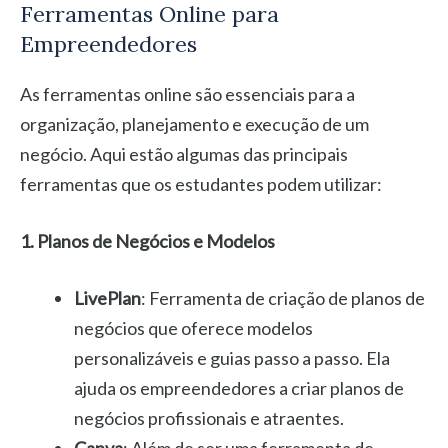
Ferramentas Online para
Empreendedores
As ferramentas online são essenciais para a
organização, planejamento e execução de um
negócio. Aqui estão algumas das principais
ferramentas que os estudantes podem utilizar:
1. Planos de Negócios e Modelos
LivePlan
: Ferramenta de criação de planos de
negócios que oferece modelos
personalizáveis e guias passo a passo. Ela
ajuda os empreendedores a criar planos de
negócios profissionais e atraentes.
Canva
: Além de ser uma ferramenta de