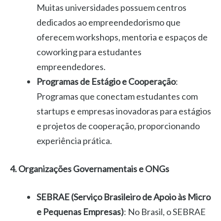
Muitas universidades possuem centros
dedicados ao empreendedorismo que
oferecem workshops, mentoria e espaços de
coworking para estudantes
empreendedores.
Programas de Estágio e Cooperação
:
Programas que conectam estudantes com
startups e empresas inovadoras para estágios
e projetos de cooperação, proporcionando
experiência prática.
4. Organizações Governamentais e ONGs
SEBRAE (Serviço Brasileiro de Apoio às Micro
e Pequenas Empresas)
: No Brasil, o SEBRAE