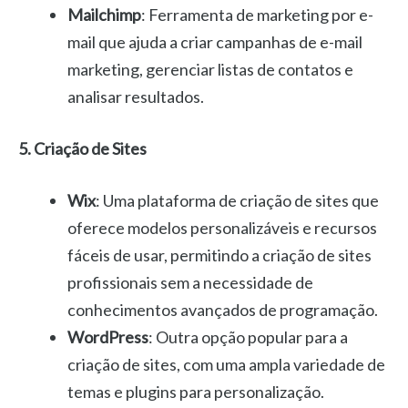
Mailchimp
: Ferramenta de marketing por e-
mail que ajuda a criar campanhas de e-mail
marketing, gerenciar listas de contatos e
analisar resultados.
5. Criação de Sites
Wix
: Uma plataforma de criação de sites que
oferece modelos personalizáveis e recursos
fáceis de usar, permitindo a criação de sites
profissionais sem a necessidade de
conhecimentos avançados de programação.
WordPress
: Outra opção popular para a
criação de sites, com uma ampla variedade de
temas e plugins para personalização.