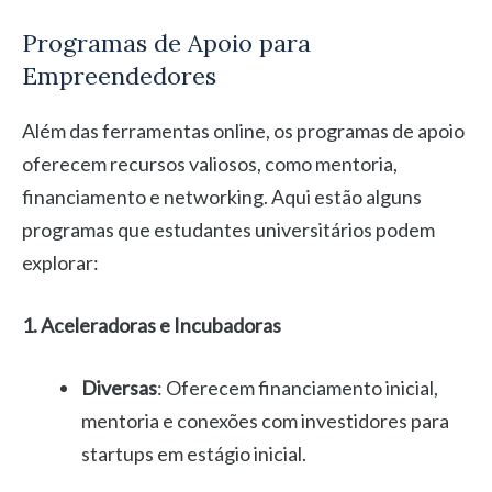
Programas de Apoio para
Empreendedores
Além das ferramentas online, os programas de apoio
oferecem recursos valiosos, como mentoria,
financiamento e networking. Aqui estão alguns
programas que estudantes universitários podem
explorar:
1. Aceleradoras e Incubadoras
Diversas
: Oferecem financiamento inicial,
mentoria e conexões com investidores para
startups em estágio inicial.