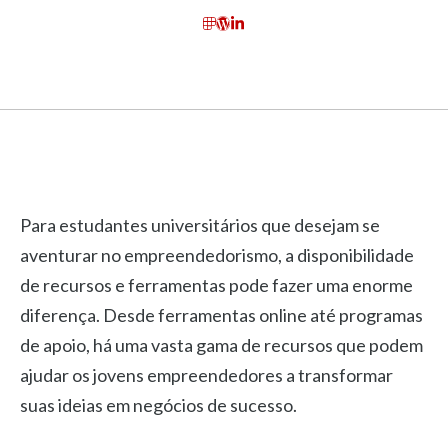
Para estudantes universitários que desejam se
aventurar no empreendedorismo, a disponibilidade
de recursos e ferramentas pode fazer uma enorme
diferença. Desde ferramentas online até programas
de apoio, há uma vasta gama de recursos que podem
ajudar os jovens empreendedores a transformar
suas ideias em negócios de sucesso.