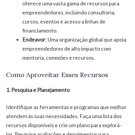
oferece uma vasta gama de recursos para
empreendedores, incluindo consultoria,
cursos, eventos e acesso a linhas de
financiamento.
Endeavor
: Uma organização global que apoia
empreendedores de alto impacto com
mentoria, conexões e recursos.
Como Aproveitar Esses Recursos
1. Pesquisa e Planejamento
Identifique as ferramentas e programas que melhor
atendem às suas necessidades. Faça uma lista dos
recursos disponíveis e crie um plano para explorá-
los. Pesquise avaliações e depoimentos para