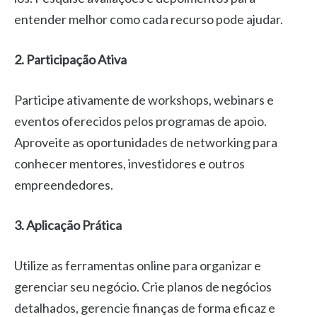
entender melhor como cada recurso pode ajudar.
2. Participação Ativa
Participe ativamente de workshops, webinars e
eventos oferecidos pelos programas de apoio.
Aproveite as oportunidades de networking para
conhecer mentores, investidores e outros
empreendedores.
3. Aplicação Prática
Utilize as ferramentas online para organizar e
gerenciar seu negócio. Crie planos de negócios
detalhados, gerencie finanças de forma eficaz e