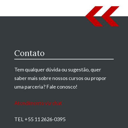
Contato
Tem qualquer dúvida ou sugestão, quer
saber mais sobre nossos cursos ou propor
uma parceria? Fale conosco!
Atendimento via chat
TEL +55 11 2626-0395