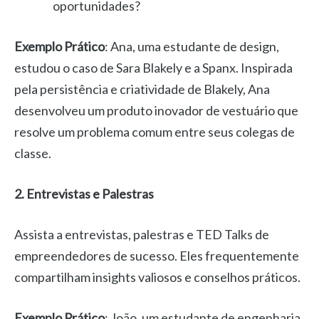
oportunidades?
Exemplo Prático
: Ana, uma estudante de design,
estudou o caso de Sara Blakely e a Spanx. Inspirada
pela persistência e criatividade de Blakely, Ana
desenvolveu um produto inovador de vestuário que
resolve um problema comum entre seus colegas de
classe.
2. Entrevistas e Palestras
Assista a entrevistas, palestras e TED Talks de
empreendedores de sucesso. Eles frequentemente
compartilham insights valiosos e conselhos práticos.
Exemplo Prático
: João, um estudante de engenharia,