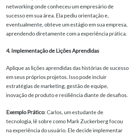
networking onde conheceu um empresário de
sucesso em sua área. Ela pediu orientação e,
eventualmente, obteve um estágio em sua empresa,
aprendendo diretamente com a experiência prática.
4. Implementação de Lições Aprendidas
Aplique as lições aprendidas das histórias de sucesso
em seus próprios projetos. Isso pode incluir
estratégias de marketing, gestão de equipe,
inovação de produto e resiliência diante de desafios.
Exemplo Prático
: Carlos, um estudante de
tecnologia, lê sobre como Mark Zuckerberg focou
na experiência do usuário. Ele decide implementar