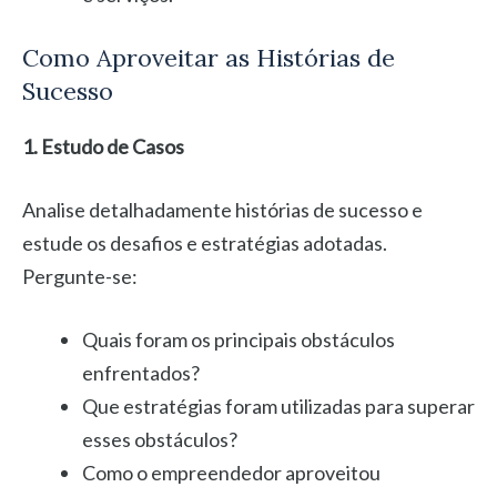
Como Aproveitar as Histórias de
Sucesso
1. Estudo de Casos
Analise detalhadamente histórias de sucesso e
estude os desafios e estratégias adotadas.
Pergunte-se:
Quais foram os principais obstáculos
enfrentados?
Que estratégias foram utilizadas para superar
esses obstáculos?
Como o empreendedor aproveitou