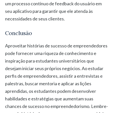
um processo contínuo de feedback do usuário em
seu aplicativo para garantir que ele atenda às
necessidades de seus clientes.
Conclusão
Aproveitar histórias de sucesso de empreendedores
pode fornecer uma riqueza de conhecimento e
inspiração para estudantes universitários que
desejam iniciar seus próprios negócios. Ao estudar
perfis de empreendedores, assistir a entrevistas e
palestras, buscar mentoria e aplicar as lições
aprendidas, os estudantes podem desenvolver
habilidades e estratégias que aumentam suas
chances de sucesso no empreendedorismo. Lembre-