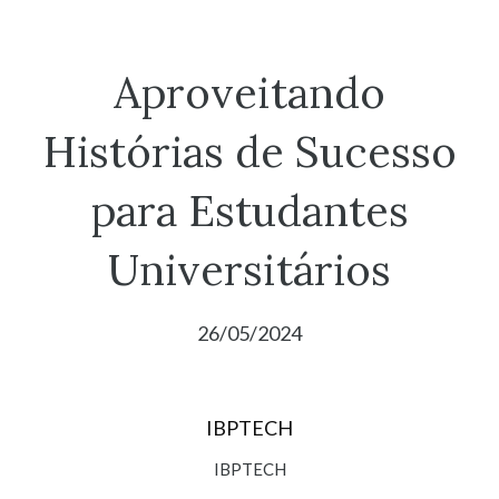
Aproveitando
Histórias de Sucesso
para Estudantes
Universitários
26/05/2024
IBPTECH
IBPTECH