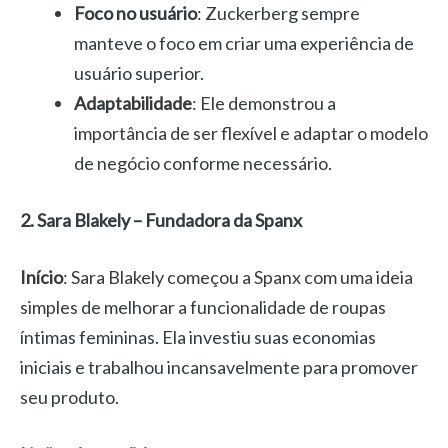
Foco no usuário
: Zuckerberg sempre
manteve o foco em criar uma experiência de
usuário superior.
Adaptabilidade
: Ele demonstrou a
importância de ser flexível e adaptar o modelo
de negócio conforme necessário.
2. Sara Blakely – Fundadora da Spanx
Início
: Sara Blakely começou a Spanx com uma ideia
simples de melhorar a funcionalidade de roupas
íntimas femininas. Ela investiu suas economias
iniciais e trabalhou incansavelmente para promover
seu produto.