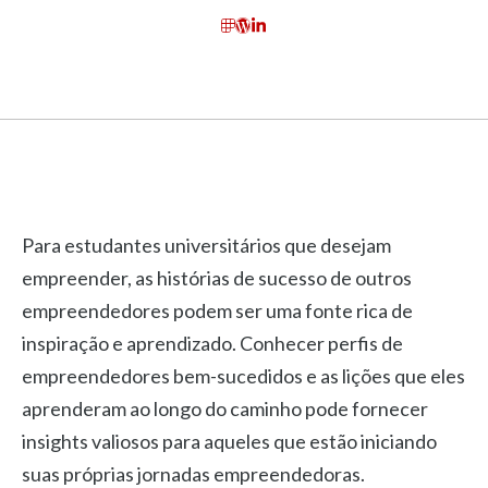
Para estudantes universitários que desejam
empreender, as histórias de sucesso de outros
empreendedores podem ser uma fonte rica de
inspiração e aprendizado. Conhecer perfis de
empreendedores bem-sucedidos e as lições que eles
aprenderam ao longo do caminho pode fornecer
insights valiosos para aqueles que estão iniciando
suas próprias jornadas empreendedoras.