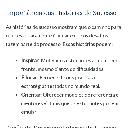
Importância das Histórias de Sucesso
As histórias de sucesso mostram que o caminho para
o sucesso raramente é linear e que os desafios
fazem parte do processo. Essas histórias podem:
Inspirar
: Motivar os estudantes a seguir em
frente, mesmo diante de dificuldades.
Educar
: Fornecer lições práticas e
estratégias testadas no mundo real.
Orientar
: Oferecer modelos de referência e
mentores virtuais que os estudantes podem
emular.
Perfis de Empreendedores de Sucesso