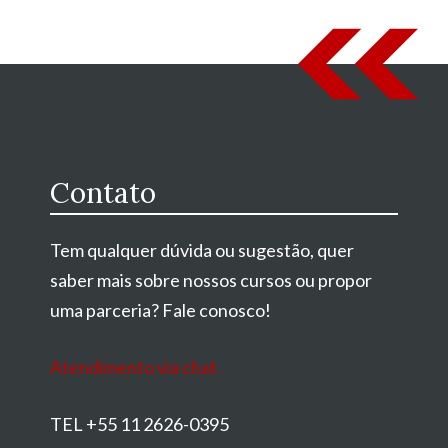
Contato
Tem qualquer dúvida ou sugestão, quer
saber mais sobre nossos cursos ou propor
uma parceria? Fale conosco!
Atendimento via chat
TEL +55 11 2626-0395