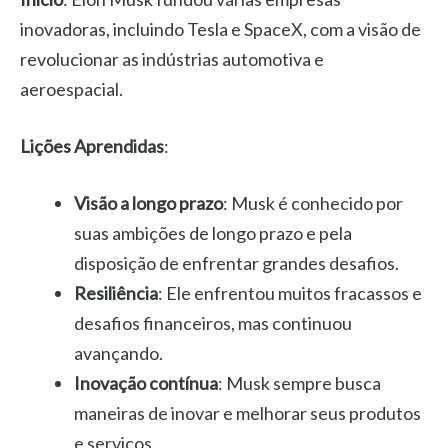
inovadoras, incluindo Tesla e SpaceX, com a visão de
revolucionar as indústrias automotiva e
aeroespacial.
Lições Aprendidas
:
Visão a longo prazo
: Musk é conhecido por
suas ambições de longo prazo e pela
disposição de enfrentar grandes desafios.
Resiliência
: Ele enfrentou muitos fracassos e
desafios financeiros, mas continuou
avançando.
Inovação contínua
: Musk sempre busca
maneiras de inovar e melhorar seus produtos
e serviços.