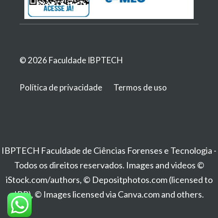
© 2026 Faculdade IBPTECH
Política de privacidade
Termos de uso
IBPTECH Faculdade de Ciências Forenses e Tecnologia -
Todos os direitos reservados. Images and videos ©
iStock.com/authors, © Depositphotos.com (licensed to
IBP), © Images licensed via Canva.com and others.