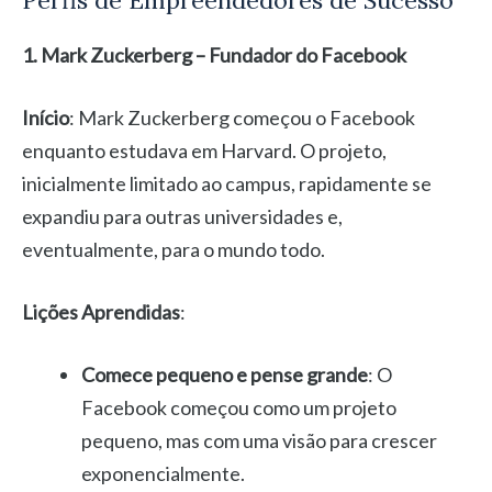
1. Mark Zuckerberg – Fundador do Facebook
Início
: Mark Zuckerberg começou o Facebook
enquanto estudava em Harvard. O projeto,
inicialmente limitado ao campus, rapidamente se
expandiu para outras universidades e,
eventualmente, para o mundo todo.
Lições Aprendidas
:
Comece pequeno e pense grande
: O
Facebook começou como um projeto
pequeno, mas com uma visão para crescer
exponencialmente.