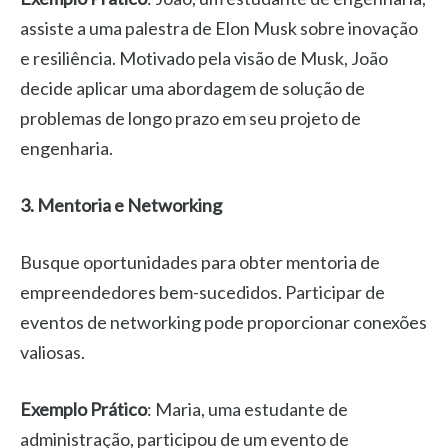
assiste a uma palestra de Elon Musk sobre inovação
e resiliência. Motivado pela visão de Musk, João
decide aplicar uma abordagem de solução de
problemas de longo prazo em seu projeto de
engenharia.
3. Mentoria e Networking
Busque oportunidades para obter mentoria de
empreendedores bem-sucedidos. Participar de
eventos de networking pode proporcionar conexões
valiosas.
Exemplo Prático
: Maria, uma estudante de
administração, participou de um evento de