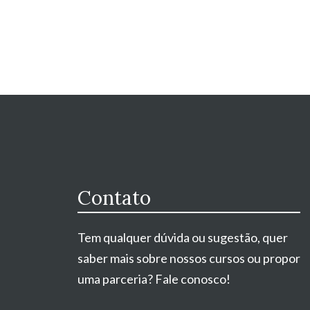
Contato
Tem qualquer dúvida ou sugestão, quer
saber mais sobre nossos cursos ou propor
uma parceria? Fale conosco!