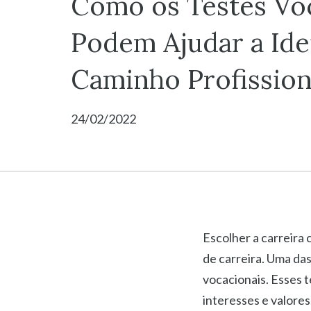
Como os Testes Vo
Podem Ajudar a Iden
Caminho Profission
24/02/2022
Escolher a carreira 
de carreira. Uma das
vocacionais. Esses t
interesses e valore