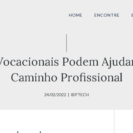
HOME
ENCONTRE
ocacionais Podem Ajudar 
Caminho Profissional
24/02/2022
|
IBPTECH