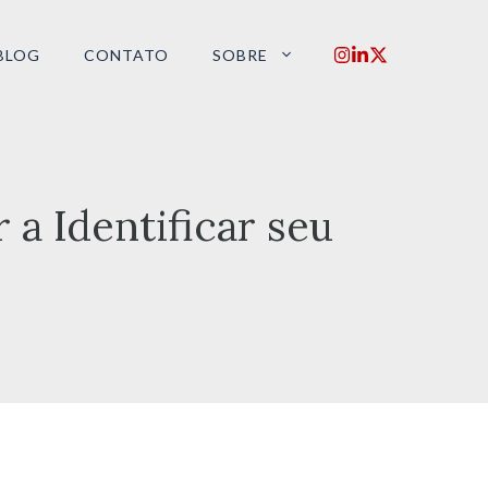
BLOG
CONTATO
SOBRE
a Identificar seu