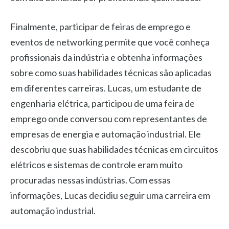
Finalmente, participar de feiras de emprego e
eventos de networking permite que você conheça
profissionais da indústria e obtenha informações
sobre como suas habilidades técnicas são aplicadas
em diferentes carreiras. Lucas, um estudante de
engenharia elétrica, participou de uma feira de
emprego onde conversou com representantes de
empresas de energia e automação industrial. Ele
descobriu que suas habilidades técnicas em circuitos
elétricos e sistemas de controle eram muito
procuradas nessas indústrias. Com essas
informações, Lucas decidiu seguir uma carreira em
automação industrial.