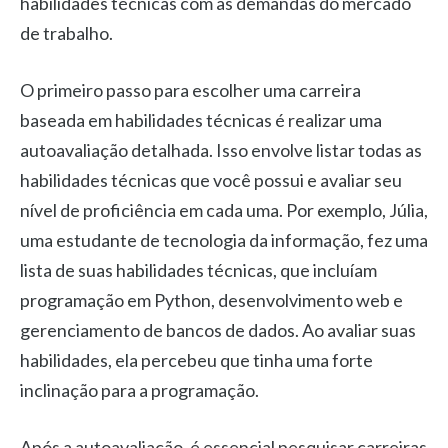
habilidades técnicas com as demandas do mercado
de trabalho.
O primeiro passo para escolher uma carreira
baseada em habilidades técnicas é realizar uma
autoavaliação detalhada. Isso envolve listar todas as
habilidades técnicas que você possui e avaliar seu
nível de proficiência em cada uma. Por exemplo, Júlia,
uma estudante de tecnologia da informação, fez uma
lista de suas habilidades técnicas, que incluíam
programação em Python, desenvolvimento web e
gerenciamento de bancos de dados. Ao avaliar suas
habilidades, ela percebeu que tinha uma forte
inclinação para a programação.
Após a autoavaliação, é essencial pesquisar carreiras