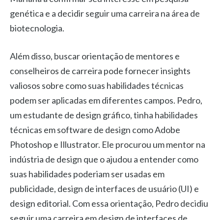
genética e a decidir seguir uma carreira na área de
biotecnologia.
Além disso, buscar orientação de mentores e
conselheiros de carreira pode fornecer insights
valiosos sobre como suas habilidades técnicas
podem ser aplicadas em diferentes campos. Pedro,
um estudante de design gráfico, tinha habilidades
técnicas em software de design como Adobe
Photoshop e Illustrator. Ele procurou um mentor na
indústria de design que o ajudou a entender como
suas habilidades poderiam ser usadas em
publicidade, design de interfaces de usuário (UI) e
design editorial. Com essa orientação, Pedro decidiu
seguir uma carreira em design de interfaces de