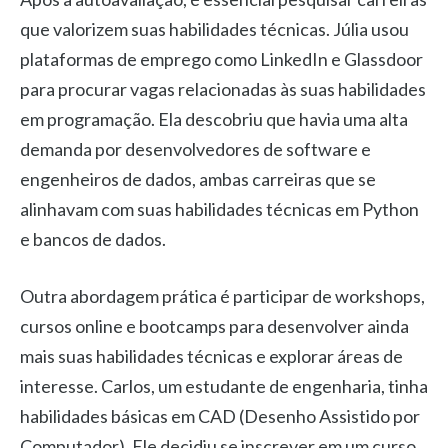
que valorizem suas habilidades técnicas. Júlia usou
plataformas de emprego como LinkedIn e Glassdoor
para procurar vagas relacionadas às suas habilidades
em programação. Ela descobriu que havia uma alta
demanda por desenvolvedores de software e
engenheiros de dados, ambas carreiras que se
alinhavam com suas habilidades técnicas em Python
e bancos de dados.
Outra abordagem prática é participar de workshops,
cursos online e bootcamps para desenvolver ainda
mais suas habilidades técnicas e explorar áreas de
interesse. Carlos, um estudante de engenharia, tinha
habilidades básicas em CAD (Desenho Assistido por
Computador). Ele decidiu se inscrever em um curso