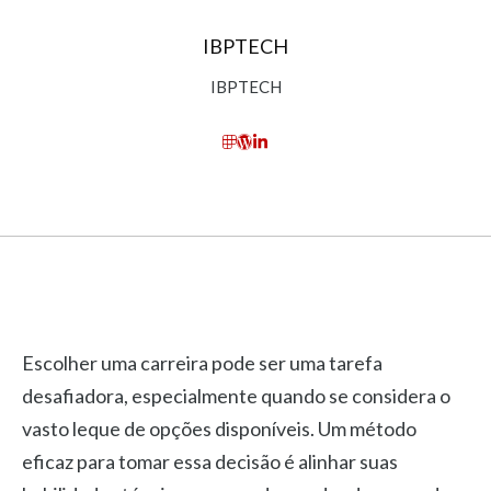
IBPTECH
IBPTECH
Escolher uma carreira pode ser uma tarefa
desafiadora, especialmente quando se considera o
vasto leque de opções disponíveis. Um método
eficaz para tomar essa decisão é alinhar suas