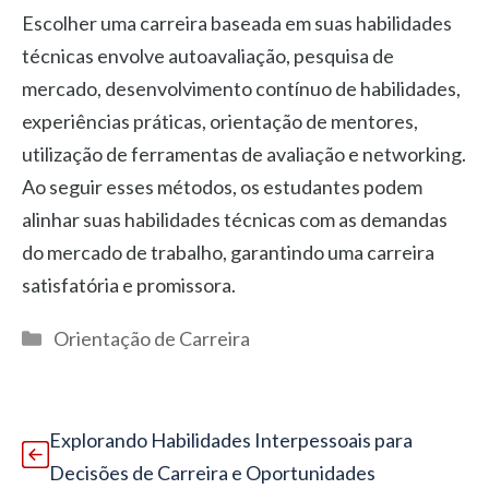
Escolher uma carreira baseada em suas habilidades
técnicas envolve autoavaliação, pesquisa de
mercado, desenvolvimento contínuo de habilidades,
experiências práticas, orientação de mentores,
utilização de ferramentas de avaliação e networking.
Ao seguir esses métodos, os estudantes podem
alinhar suas habilidades técnicas com as demandas
do mercado de trabalho, garantindo uma carreira
satisfatória e promissora.
Categorias
Orientação de Carreira
Explorando Habilidades Interpessoais para
Decisões de Carreira e Oportunidades