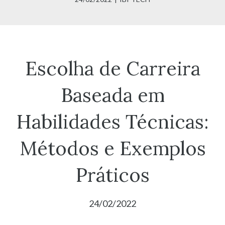
Escolha de Carreira
Baseada em
Habilidades Técnicas:
Métodos e Exemplos
Práticos
24/02/2022