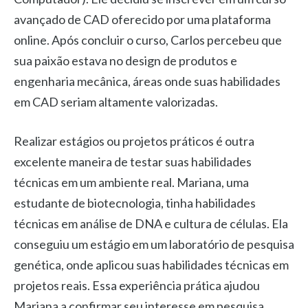
avançado de CAD oferecido por uma plataforma
online. Após concluir o curso, Carlos percebeu que
sua paixão estava no design de produtos e
engenharia mecânica, áreas onde suas habilidades
em CAD seriam altamente valorizadas.
Realizar estágios ou projetos práticos é outra
excelente maneira de testar suas habilidades
técnicas em um ambiente real. Mariana, uma
estudante de biotecnologia, tinha habilidades
técnicas em análise de DNA e cultura de células. Ela
conseguiu um estágio em um laboratório de pesquisa
genética, onde aplicou suas habilidades técnicas em
projetos reais. Essa experiência prática ajudou
Mariana a confirmar seu interesse em pesquisa