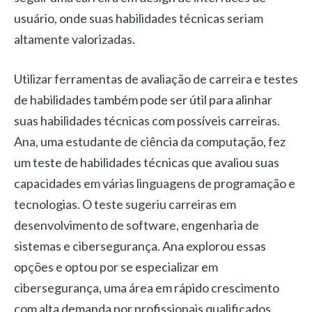
usuário, onde suas habilidades técnicas seriam
altamente valorizadas.
Utilizar ferramentas de avaliação de carreira e testes
de habilidades também pode ser útil para alinhar
suas habilidades técnicas com possíveis carreiras.
Ana, uma estudante de ciência da computação, fez
um teste de habilidades técnicas que avaliou suas
capacidades em várias linguagens de programação e
tecnologias. O teste sugeriu carreiras em
desenvolvimento de software, engenharia de
sistemas e cibersegurança. Ana explorou essas
opções e optou por se especializar em
cibersegurança, uma área em rápido crescimento
com alta demanda por profissionais qualificados.