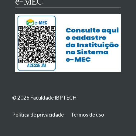
e-MEC
© 2026 Faculdade IBPTECH
Política de privacidade
Termos de uso