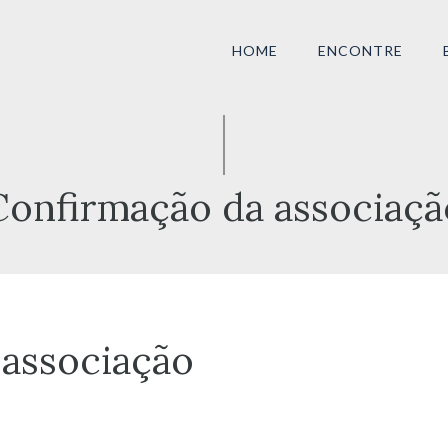
HOME
ENCONTRE
Confirmação da associaçã
 associação