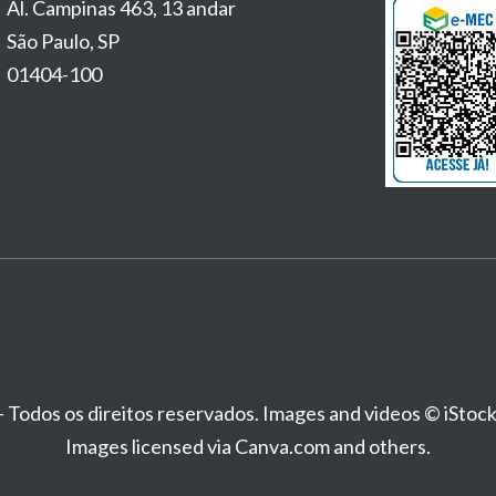
Al. Campinas 463, 13 andar
São Paulo, SP
01404-100
Todos os direitos reservados. Images and videos © iStoc
Images licensed via Canva.com and others.