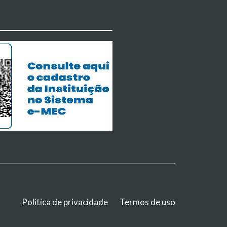
Política de privacidade
Termos de uso