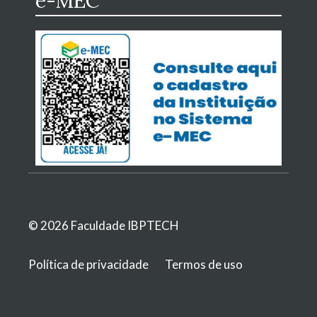
e-MEC
© 2026 Faculdade IBPTECH
Política de privacidade
Termos de uso